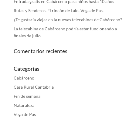
Entrada gratis en Cabárceno para niños hasta 10 años
Rutas y Senderos. El rincón de Lalo. Vega de Pas.
¿Te gustaría viajar en la nuevas telecabinas de Cabárceno?
La telecabina de Cabárceno podría estar funcionando a
finales de julio
Comentarios recientes
Categorías
Cabárceno
Casa Rural Cantabria
Fin de semana
Naturaleza
Vega de Pas