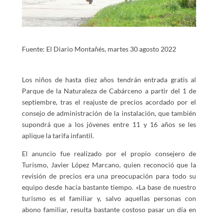
Fuente: El Diario Montañés, martes 30 agosto 2022
Los niños de hasta diez años tendrán entrada gratis al
Parque de la Naturaleza de Cabárceno a partir del 1 de
septiembre, tras el reajuste de precios acordado por el
consejo de administración de la instalación, que también
supondrá que a los jóvenes entre 11 y 16 años se les
aplique la tarifa infantil.
El anuncio fue realizado por el propio consejero de
Turismo, Javier López Marcano, quien reconoció que la
revisión de precios era una preocupación para todo su
equipo desde hacía bastante tiempo. «La base de nuestro
turismo es el familiar y, salvo aquellas personas con
abono familiar, resulta bastante costoso pasar un día en