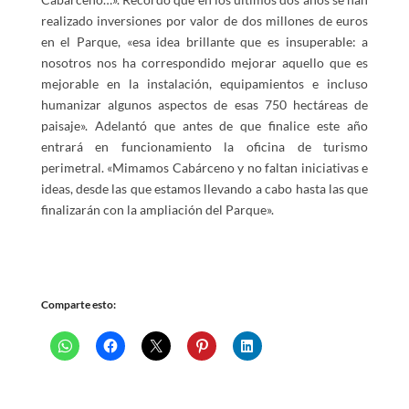
realizado inversiones por valor de dos millones de euros
en el Parque, «esa idea brillante que es insuperable: a
nosotros nos ha correspondido mejorar aquello que es
mejorable en la instalación, equipamientos e incluso
humanizar algunos aspectos de esas 750 hectáreas de
paisaje». Adelantó que antes de que finalice este año
entrará en funcionamiento la oficina de turismo
perimetral. «Mimamos Cabárceno y no faltan iniciativas e
ideas, desde las que estamos llevando a cabo hasta las que
finalizarán con la ampliación del Parque».
Comparte esto: