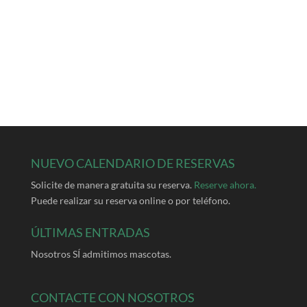
NUEVO CALENDARIO DE RESERVAS
Solicite de manera gratuita su reserva.
Reserve ahora.
Puede realizar su reserva online o por teléfono.
ÚLTIMAS ENTRADAS
Nosotros SÍ admitimos mascotas.
CONTACTE CON NOSOTROS