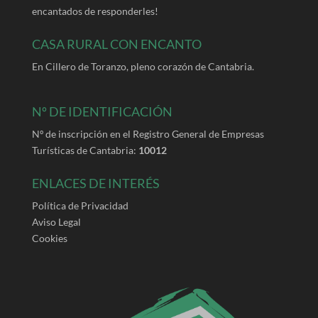
encantados de responderles!
CASA RURAL CON ENCANTO
En Cillero de Toranzo, pleno corazón de Cantabria.
Nº DE IDENTIFICACIÓN
Nº de inscripción en el Registro General de Empresas
Turísticas de Cantabria:
10012
ENLACES DE INTERÉS
Política de Privacidad
Aviso Legal
Cookies