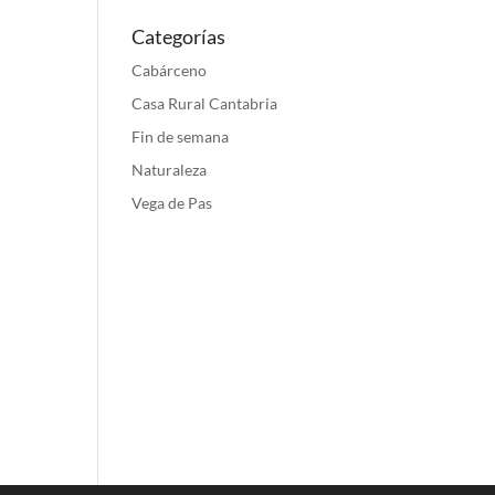
Categorías
Cabárceno
Casa Rural Cantabria
Fin de semana
Naturaleza
Vega de Pas