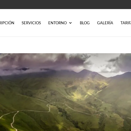
RIPCIÓN
SERVICIOS
ENTORNO
BLOG
GALERÍA
TARIF